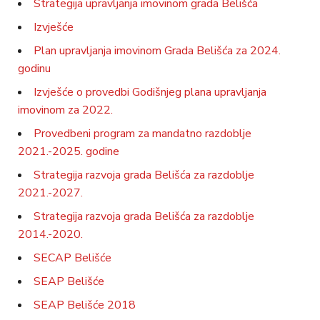
Strategija upravljanja imovinom grada Belišća
Izvješće
Plan upravljanja imovinom Grada Belišća za 2024.
godinu
Izvješće o provedbi Godišnjeg plana upravljanja
imovinom za 2022.
Provedbeni program za mandatno razdoblje
2021.-2025. godine
Strategija razvoja grada Belišća za razdoblje
2021.-2027.
Strategija razvoja grada Belišća za razdoblje
2014.-2020.
SECAP Belišće
SEAP Belišće
SEAP Belišće 2018