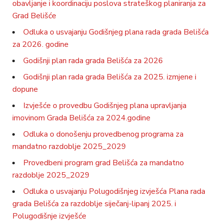
obavljanje i koordinaciju poslova strateškog planiranja za
Grad Belišće
Odluka o usvajanju Godišnjeg plana rada grada Belišća
za 2026. godine
Godišnji plan rada grada Belišća za 2026
Godišnji plan rada grada Belišća za 2025. izmjene i
dopune
Izvješće o provedbu Godišnjeg plana upravljanja
imovinom Grada Belišća za 2024.godine
Odluka o donošenju provedbenog programa za
mandatno razdoblje 2025_2029
Provedbeni program grad Belišća za mandatno
razdoblje 2025_2029
Odluka o usvajanju Polugodišnjeg izvješća Plana rada
grada Belišća za razdoblje siječanj-lipanj 2025. i
Polugodišnje izvješće