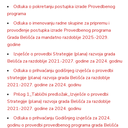
Odluka o pokretanju postupka izrade Provedbenog
programa
Odluka o imenovanju radne skupine za pripremu i
provođenje postupka izrade Provedbenog programa
Grada Belišća za mandatno razdoblje 2025.-2029.
godine
Izvješće o provedbi Strategije (plana) razvoja grada
Belišća za razdoblje 2021.-2027. godine za 2024. godinu
Odluka o prihvaćanju godišnjeg izvješća o provedbi
strategije (plana) razvoja grada Belišća za razdoblje
2021.-2027. godine za 2024. godinu
Prilog 1_Tablični predložak_Izvješće o provedbi
Strategije (plana) razvoja grada Belišća za razdoblje
2021.-2027. godine za 2024. godinu
Odluka o prihvaćanju Godišnjeg izvješća za 2024.
godinu o provedbi provedbenog programa grada Belišća