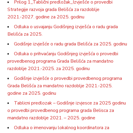
Prilog 1_Tablični predložak_Izvješće o provedbi
Strategije razvoja grada Belišća za razdoblje
2021.-2027. godine za 2025. godinu
Odluka o usvajanju Godišnjeg izvješća o radu grada
Belišća za 2025.
Godišnje izvješće o radu grada Belišća za 2025. godinu
Odluka o prihvaćanju Godišnjeg izvješća o provedbi
provedbenog programa Grada Belišća za mandatno
razdoblje 2021.-2025. za 2025. godinu
Godišnje izvješće o provedbi provedbenog programa
Grada Belišća za mandatno razdoblje 2021.-2025.
godine za 2025. godinu
Tablicni predlozak – Godišnje izvjesce za 2025 godinu
o provedbi provedbenog programa grada Belisca za
mandatno razdoblje 2021. – 2025. godine
Odluka o imenovanju lokalnog koordinatora za