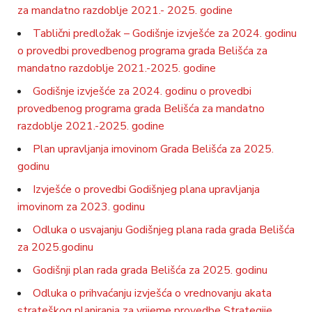
za mandatno razdoblje 2021.- 2025. godine
Tablični predložak – Godišnje izvješće za 2024. godinu
o provedbi provedbenog programa grada Belišća za
mandatno razdoblje 2021.-2025. godine
Godišnje izvješće za 2024. godinu o provedbi
provedbenog programa grada Belišća za mandatno
razdoblje 2021.-2025. godine
Plan upravljanja imovinom Grada Belišća za 2025.
godinu
Izvješće o provedbi Godišnjeg plana upravljanja
imovinom za 2023. godinu
Odluka o usvajanju Godišnjeg plana rada grada Belišća
za 2025.godinu
Godišnji plan rada grada Belišća za 2025. godinu
Odluka o prihvaćanju izvješća o vrednovanju akata
strateškog planiranja za vrijeme provedbe Strategije