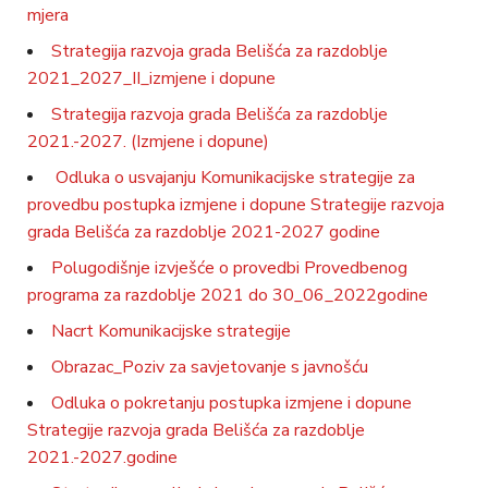
mjera
Strategija razvoja grada Belišća za razdoblje
2021_2027_II_izmjene i dopune
Strategija razvoja grada Belišća za razdoblje
2021.-2027. (Izmjene i dopune)
Odluka o usvajanju Komunikacijske strategije za
provedbu postupka izmjene i dopune Strategije razvoja
grada Belišća za razdoblje 2021-2027 godine
Polugodišnje izvješće o provedbi Provedbenog
programa za razdoblje 2021 do 30_06_2022godine
Nacrt Komunikacijske strategije
Obrazac_Poziv za savjetovanje s javnošću
Odluka o pokretanju postupka izmjene i dopune
Strategije razvoja grada Belišća za razdoblje
2021.-2027.godine