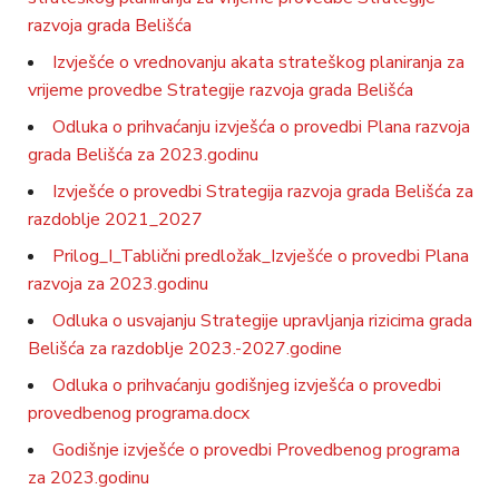
razvoja grada Belišća
Izvješće o vrednovanju akata strateškog planiranja za
vrijeme provedbe Strategije razvoja grada Belišća
Odluka o prihvaćanju izvješća o provedbi Plana razvoja
grada Belišća za 2023.godinu
Izvješće o provedbi Strategija razvoja grada Belišća za
razdoblje 2021_2027
Prilog_I_Tablični predložak_Izvješće o provedbi Plana
razvoja za 2023.godinu
Odluka o usvajanju Strategije upravljanja rizicima grada
Belišća za razdoblje 2023.-2027.godine
Odluka o prihvaćanju godišnjeg izvješća o provedbi
provedbenog programa.docx
Godišnje izvješće o provedbi Provedbenog programa
za 2023.godinu