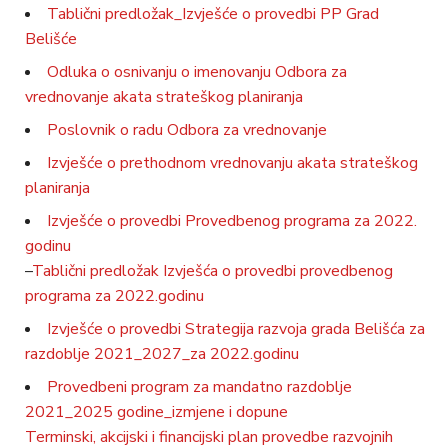
Tablični predložak_Izvješće o provedbi PP Grad
Belišće
Odluka o osnivanju o imenovanju Odbora za
vrednovanje akata strateškog planiranja
Poslovnik o radu Odbora za vrednovanje
Izvješće o prethodnom vrednovanju akata strateškog
planiranja
Izvješće o provedbi Provedbenog programa za 2022.
godinu
–
Tablični predložak Izvješća o provedbi provedbenog
programa za 2022.godinu
Izvješće o provedbi Strategija razvoja grada Belišća za
razdoblje 2021_2027_za 2022.godinu
Provedbeni program za mandatno razdoblje
2021_2025 godine_izmjene i dopune
Terminski, akcijski i financijski plan provedbe razvojnih