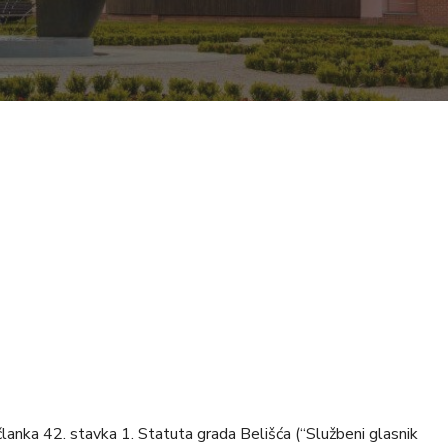
lanka 42. stavka 1. Statuta grada Belišća (“Službeni glasnik