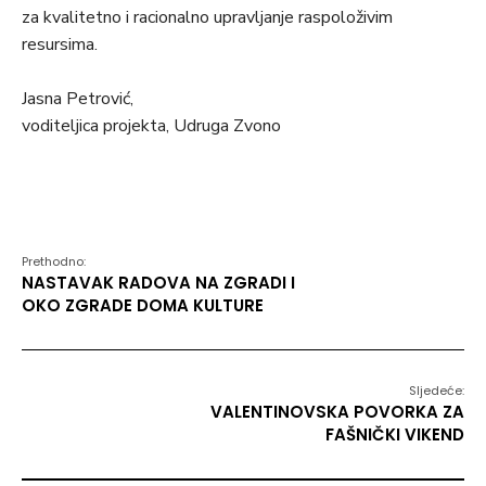
za kvalitetno i racionalno upravljanje raspoloživim
resursima.
Jasna Petrović,
voditeljica projekta, Udruga Zvono
Prethodno:
NASTAVAK RADOVA NA ZGRADI I
OKO ZGRADE DOMA KULTURE
Sljedeće:
VALENTINOVSKA POVORKA ZA
FAŠNIČKI VIKEND