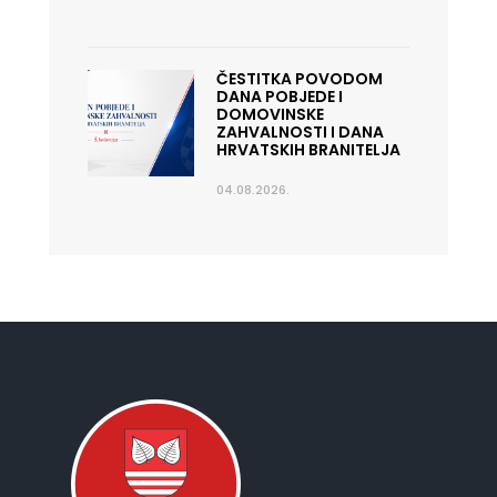
ČESTITKA POVODOM
DANA POBJEDE I
DOMOVINSKE
ZAHVALNOSTI I DANA
HRVATSKIH BRANITELJA
04.08.2026.