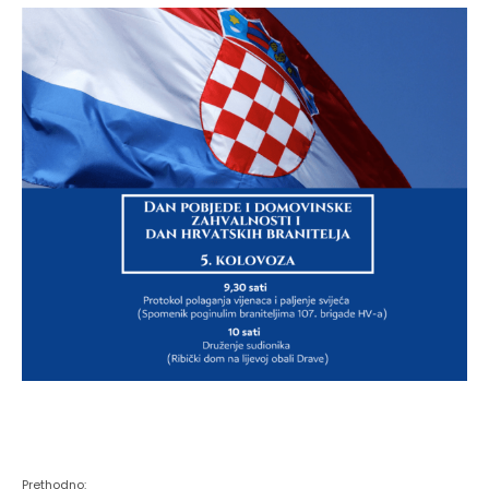
Prethodno: