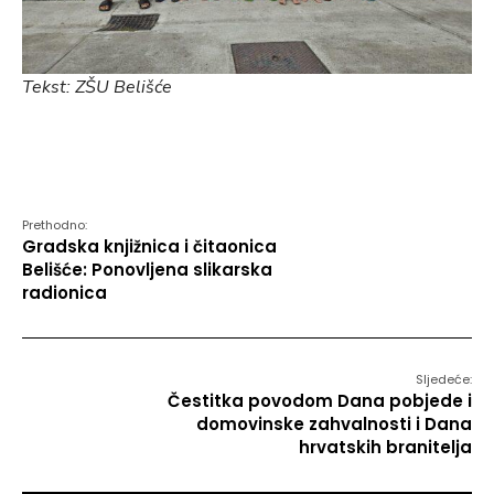
Tekst: ZŠU Belišće
Prethodno:
Gradska knjižnica i čitaonica
Belišće: Ponovljena slikarska
radionica
Sljedeće:
Čestitka povodom Dana pobjede i
domovinske zahvalnosti i Dana
hrvatskih branitelja