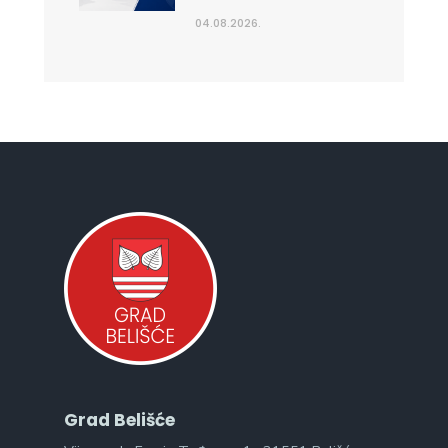
04.08.2026.
Grad Belišće