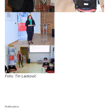
Foto: Tin Lacković
Prethodno: