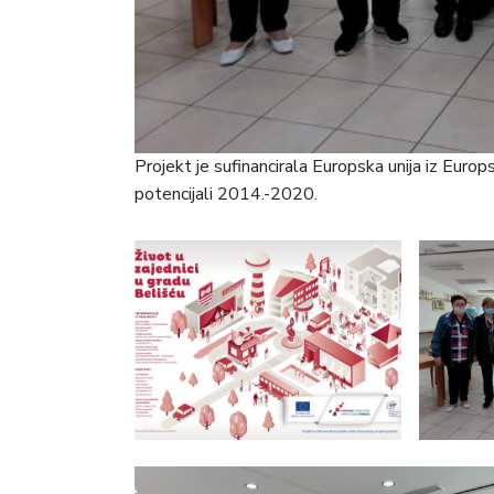
Projekt je sufinancirala Europska unija iz Europ
potencijali 2014.-2020.