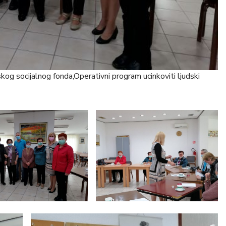
skog socijalnog fonda,Operativni program ucinkoviti ljudski