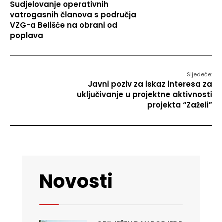
Sudjelovanje operativnih
vatrogasnih članova s područja
VZG-a Belišće na obrani od
poplava
Sljedeće:
Javni poziv za iskaz interesa za
uključivanje u projektne aktivnosti
projekta “Zaželi”
Novosti