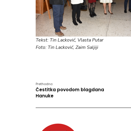
Tekst: Tin Lacković, Vlasta Putar
Foto: Tin Lacković, Zaim Saljiji
Prethodno:
Čestitka povodom blagdana
Hanuke