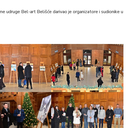
ne udruge Bel-art Belišće darivao je organizatore i sudionike u