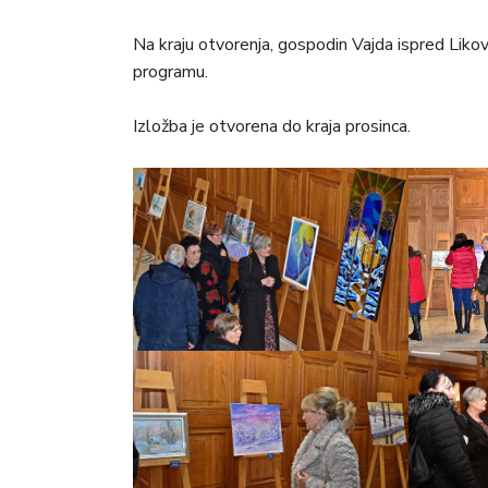
Na kraju otvorenja, gospodin Vajda ispred Likov
programu.
Izložba je otvorena do kraja prosinca.