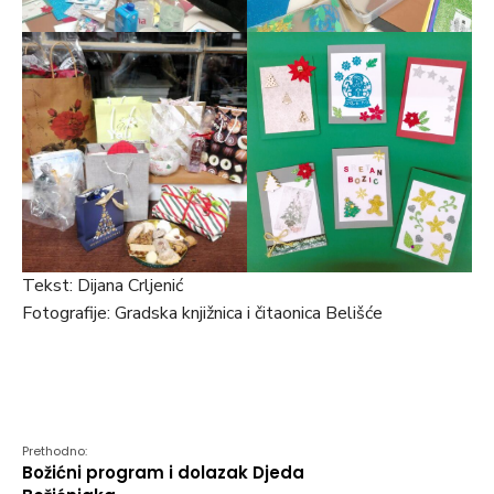
Tekst: Dijana Crljenić
Fotografije: Gradska knjižnica i čitaonica Belišće
Prethodno:
Božićni program i dolazak Djeda