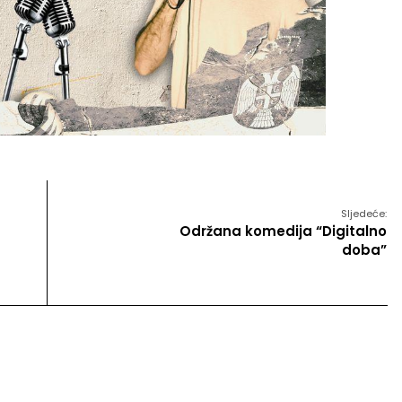
Sljedeće:
Održana komedija “Digitalno
doba”