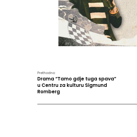
Prethodno:
Drama “Tamo gdje tuga spava”
u Centru za kulturu Sigmund
Romberg