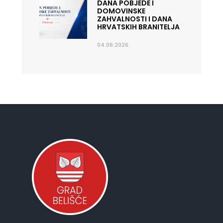
DANA POBJEDE I
DOMOVINSKE
ZAHVALNOSTI I DANA
HRVATSKIH BRANITELJA
04.08.2026.