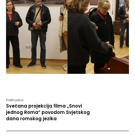
Prethodno:
Svečana projekcija filma „Snovi
jednog Roma“ povodom Svjetskog
dana romskog jezika