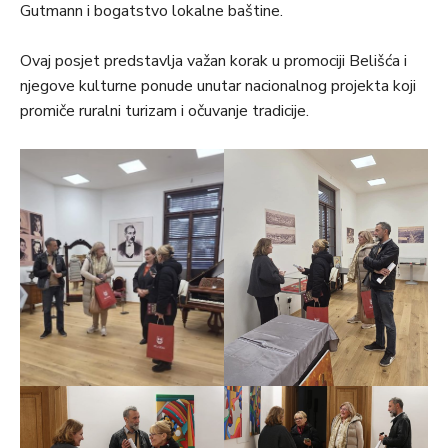
Gutmann i bogatstvo lokalne baštine.
Ovaj posjet predstavlja važan korak u promociji Belišća i
njegove kulturne ponude unutar nacionalnog projekta koji
promiče ruralni turizam i očuvanje tradicije.