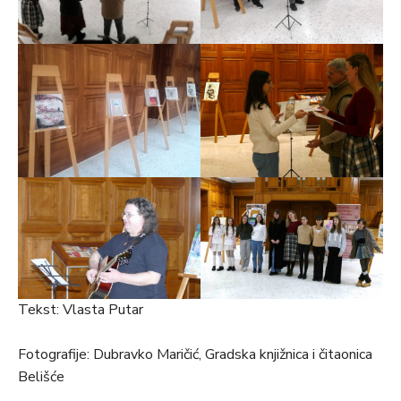
Tekst: Vlasta Putar
Fotografije: Dubravko Maričić, Gradska knjižnica i čitaonica
Belišće