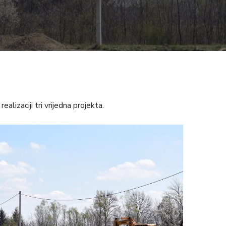
alizaciji tri vrijedna projekta.