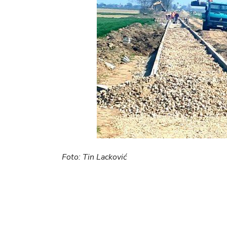
Foto: Tin Lacković