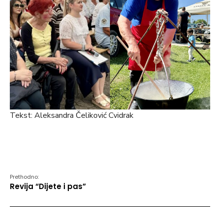
Tekst: Aleksandra Čeliković Cvidrak
Prethodno:
Revija “Dijete i pas”