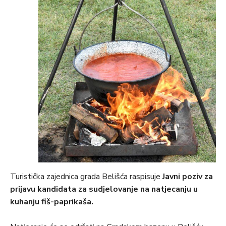
Turistička zajednica grada Belišća raspisuje
Javni poziv za
prijavu kandidata za sudjelovanje na natjecanju u
kuhanju fiš-paprikaša.