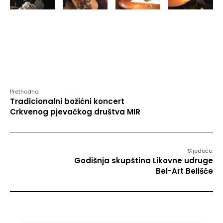
Prethodno:
Tradicionalni božićni koncert
Crkvenog pjevačkog društva MIR
Sljedeće:
Godišnja skupština Likovne udruge
Bel-Art Belišće