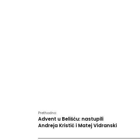
Prethodno:
Advent u Belišću: nastupili
Andreja Kristić i Matej Vidranski