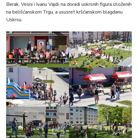
Berak, Vesni i Ivanu Vajdi, na doradi uskrsnih figura izloženih
na belišćanskom Trgu, a ususret kršćanskom blagdanu
Uskrsu.