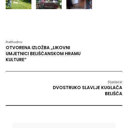
Prethodno:
OTVORENA IZLOŽBA „LIKOVNI
UMJETNICI BELIŠĆANSKOM HRAMU
KULTURE“
Sljedeće:
DVOSTRUKO SLAVLJE KUGLAČA
BELIŠĆA