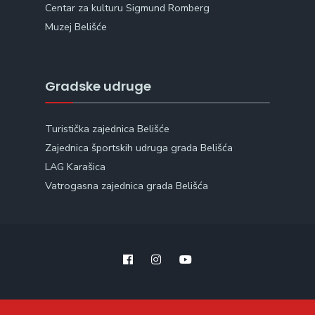
Centar za kulturu Sigmund Romberg
Muzej Belišće
Gradske udruge
Turistička zajednica Belišće
Zajednica športskih udruga grada Belišća
LAG Karašica
Vatrogasna zajednica grada Belišća