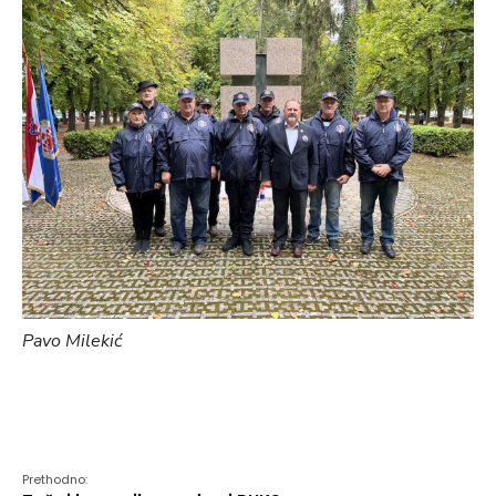
Pavo Milekić
Prethodno: