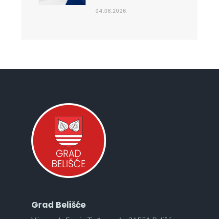
04.08.2026.
Grad Belišće