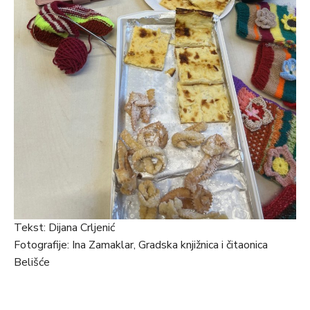
Tekst: Dijana Crljenić
Fotografije: Ina Zamaklar, Gradska knjižnica i čitaonica
Belišće