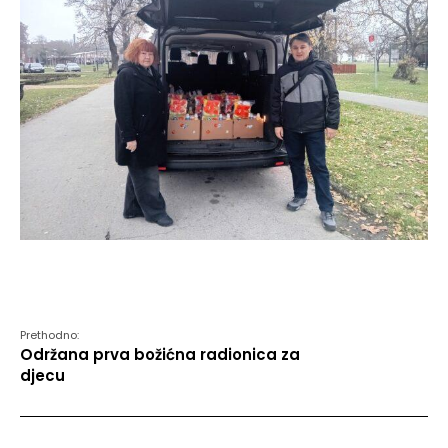
Prethodno:
Održana prva božićna radionica za
djecu