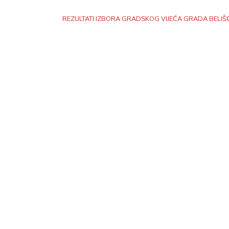
REZULTATI IZBORA GRADSKOG VIJEĆA GRADA BELIŠ