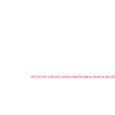
REZULTATI IZBORA GRADONAČELNIKA GRADA BELIŠ