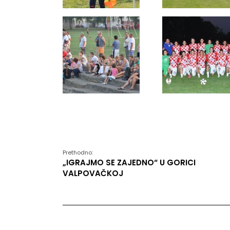
Prethodno:
„IGRAJMO SE ZAJEDNO“ U GORICI
VALPOVAČKOJ