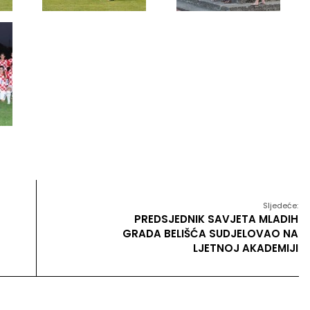
Sljedeće:
PREDSJEDNIK SAVJETA MLADIH
GRADA BELIŠĆA SUDJELOVAO NA
LJETNOJ AKADEMIJI