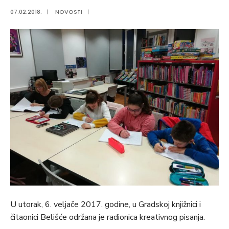
07.02.2018.
|
NOVOSTI
|
U utorak, 6. veljače 2017. godine, u Gradskoj knjižnici i
čitaonici Belišće održana je radionica kreativnog pisanja.