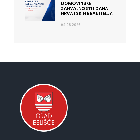
DOMOVINSKE
ZAHVALNOSTI I DANA
HRVATSKIH BRANITELJA
04.08.2026.