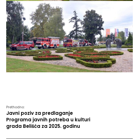
Prethodno:
Javni poziv za predlaganje
Programa javnih potreba u kulturi
grada Belišća za 2025. godinu