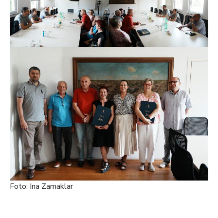
Foto: Ina Zamaklar