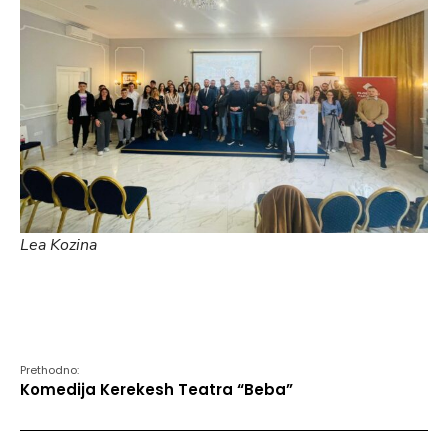
Lea Kozina
Prethodno:
Komedija Kerekesh Teatra “Beba”