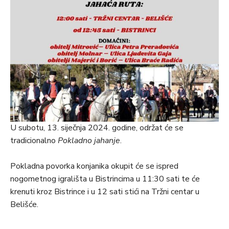
U subotu, 13. siječnja 2024. godine, održat će se
tradicionalno
Pokladno jahanje
.
Pokladna povorka konjanika okupit će se ispred
nogometnog igrališta u Bistrincima u 11:30 sati te će
krenuti kroz Bistrince i u 12 sati stići na Tržni centar u
Belišće.