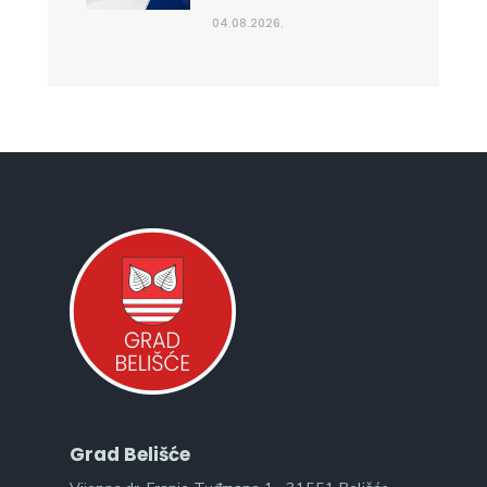
04.08.2026.
Grad Belišće