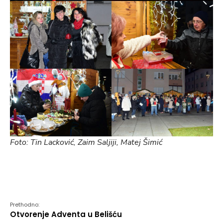
Foto: Tin Lacković, Zaim Saljiji, Matej Šimić
Prethodno:
Otvorenje Adventa u Belišću