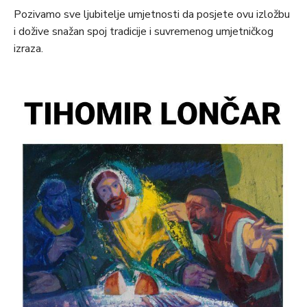
Pozivamo sve ljubitelje umjetnosti da posjete ovu izložbu
i dožive snažan spoj tradicije i suvremenog umjetničkog
izraza.