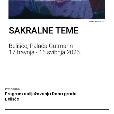
Prethodno:
Program obilježavanja Dana grada
Belišća