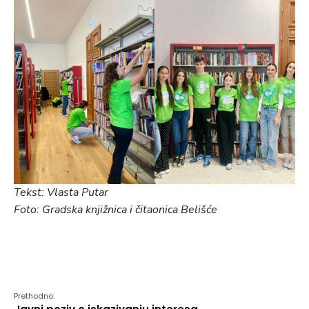
Tekst: Vlasta Putar
Foto: Gradska knjižnica i čitaonica Belišće
Prethodno: