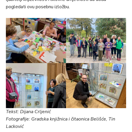
pogledati ovu posebnu izložbu.
Tekst: Dijana Crljenić
Fotografije: Gradska knjižnica i čitaonica Belišće, Tin
Lacković