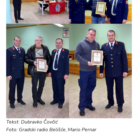
Tekst: Dubravko Čovčić
Foto: Gradski radio Belišće
,
Mario Pernar