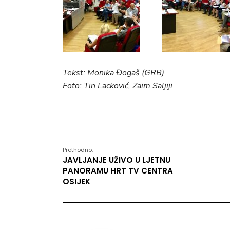
Tekst: Monika Đogaš (GRB)
Foto: Tin Lacković, Zaim Saljiji
Prethodno:
JAVLJANJE UŽIVO U LJETNU
PANORAMU HRT TV CENTRA
OSIJEK