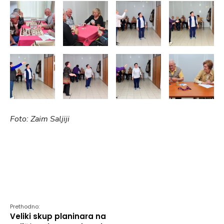
Foto: Zaim Saljiji
Prethodno:
Veliki skup planinara na