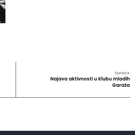
Sljedeće:
Najava aktivnosti u Klubu mladih
Garaža