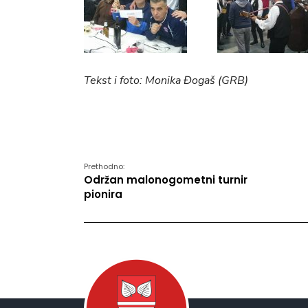
Tekst i foto: Monika Đogaš (GRB)
Prethodno:
Održan malonogometni turnir
pionira