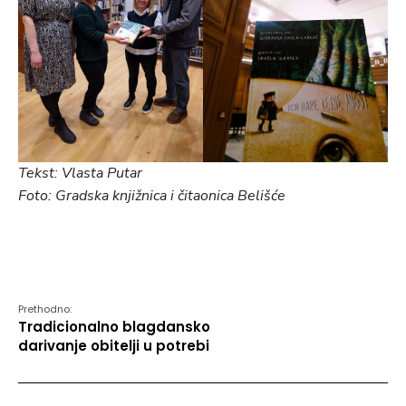
Tekst: Vlasta Putar
Foto: Gradska knjižnica i čitaonica Belišće
Prethodno:
Tradicionalno blagdansko
darivanje obitelji u potrebi