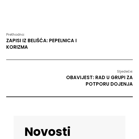
Prethodno:
ZAPISI IZ BELIŠĆA: PEPELNICA I
KORIZMA
Sljedeće:
OBAVIJEST: RAD U GRUPI ZA
POTPORU DOJENJA
Novosti