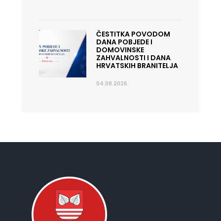
ČESTITKA POVODOM
DANA POBJEDE I
DOMOVINSKE
ZAHVALNOSTI I DANA
HRVATSKIH BRANITELJA
04.08.2026.