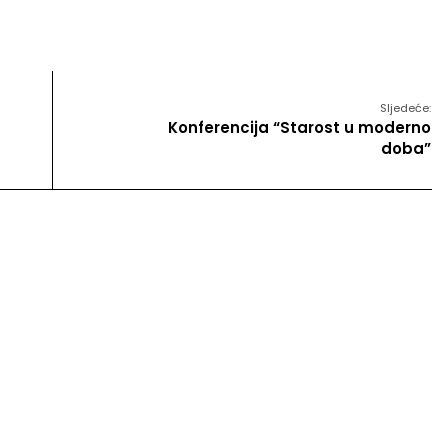
Sljedeće:
Konferencija “Starost u moderno
doba”