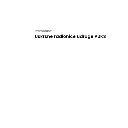
Prethodno:
Uskrsne radionice udruge PUKS