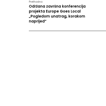
Prethodno:
Održana završna konferencija
projekta Europe Goes Local
„Pogledom unatrag, korakom
naprijed“