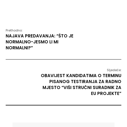
Prethodno:
NAJAVA PREDAVANJA: “ŠTO JE
NORMALNO-JESMO LI MI
NORMALNI?”
Sljedeće:
OBAVIJEST KANDIDATIMA O TERMINU
PISANOG TESTIRANJA ZA RADNO
MJESTO “VIŠI STRUČNI SURADNIK ZA
EU PROJEKTE”