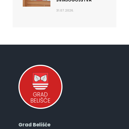
31.07.2026.
Grad Belišće