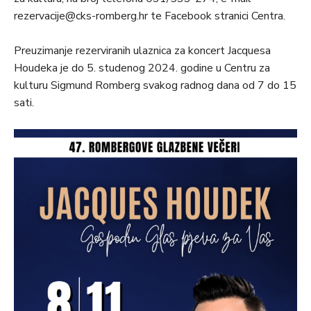
rezervacije@cks-romberg.hr te Facebook stranici Centra.
Preuzimanje rezerviranih ulaznica za koncert Jacquesa
Houdeka je do 5. studenog 2024. godine u Centru za
kulturu Sigmund Romberg svakog radnog dana od 7 do 15
sati.