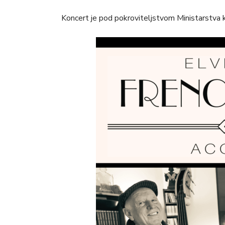
Koncert je pod pokroviteljstvom Ministarstva ku