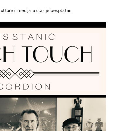
lture i medija, a ulaz je besplatan.