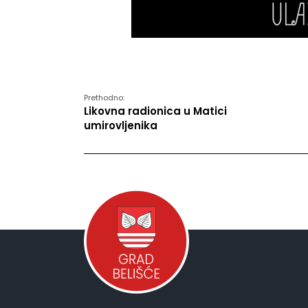
Prethodno:
Likovna radionica u Matici
umirovljenika