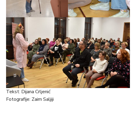
Tekst: Dijana Crljenić
Fotografije: Zaim Saljiji